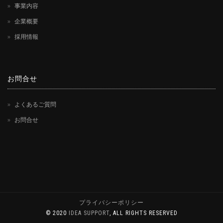
事業内容
企業概要
採用情報
お問合せ
よくあるご質問
お問合せ
プライバシーポリシー
© 2020
IDEA SUPPORT
, ALL RIGHTS RESERVED