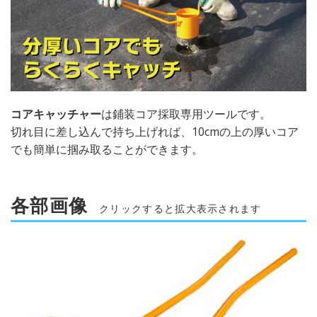
コアキャッチャー
は鋪装コア採取専用ツールです。
切れ目に差し込んで持ち上げれば、10cmの上の厚いコア
でも簡単に掴み取ることができます。
各部画像
クリックすると拡大表示されます