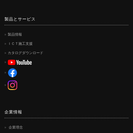
製品とサービス
製品情報
ＩＣＴ施工支援
カタログダウンロード
企業情報
企業理念